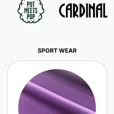
SPORT WEAR