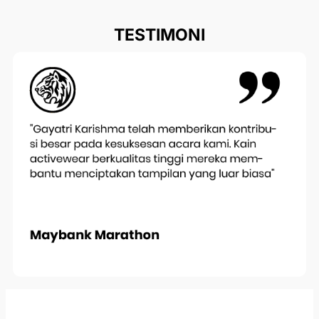
TESTIMONI