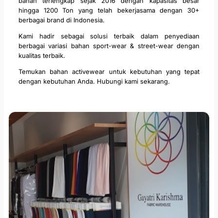
bahan terlengkap sejak 2016 dengan kapasitas besar
hingga 1200 Ton yang telah bekerjasama dengan 30+
berbagai brand di Indonesia.
Kami hadir sebagai solusi terbaik dalam penyediaan
berbagai variasi bahan sport-wear & street-wear dengan
kualitas terbaik.
Temukan bahan activewear untuk kebutuhan yang tepat
dengan kebutuhan Anda. Hubungi kami sekarang.