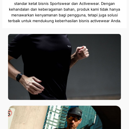
standar ketat bisnis Sportswear dan Activewear. Dengan
kehandalan dan keberagaman bahan, produk kami tidak hanya
menawarkan kenyamanan bagi pengguna, tetapi juga solusi
terbaik untuk mendukung keberhasilan bisnis activewear Anda.