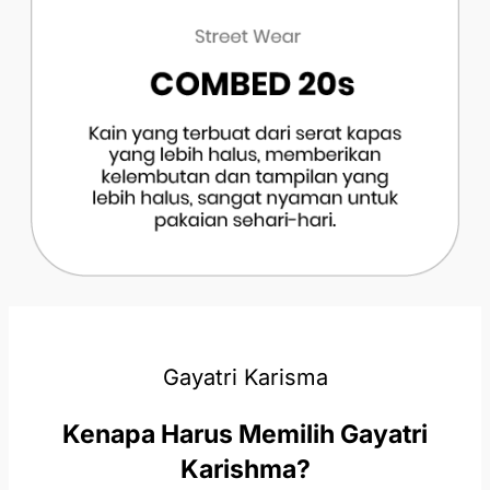
Gayatri Karisma
Kenapa Harus Memilih Gayatri
Karishma?​