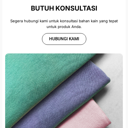
BUTUH KONSULTASI
Segera hubungi kami untuk konsultasi bahan kain yang tepat
untuk produk Anda.
HUBUNGI KAMI