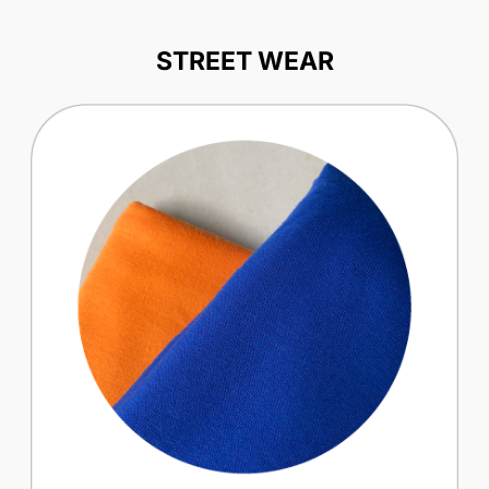
STREET WEAR