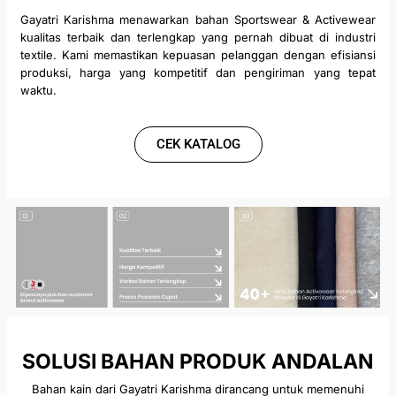
Gayatri Karishma menawarkan bahan Sportswear & Activewear
kualitas terbaik
dan terlengkap yang pernah dibuat di industri
textile. Kami memastikan kepuasan pelanggan dengan efisiansi
produksi, harga yang kompetitif dan pengiriman yang tepat
waktu.
CEK KATALOG
SOLUSI BAHAN PRODUK ANDALAN
Bahan kain dari Gayatri Karishma dirancang untuk memenuhi